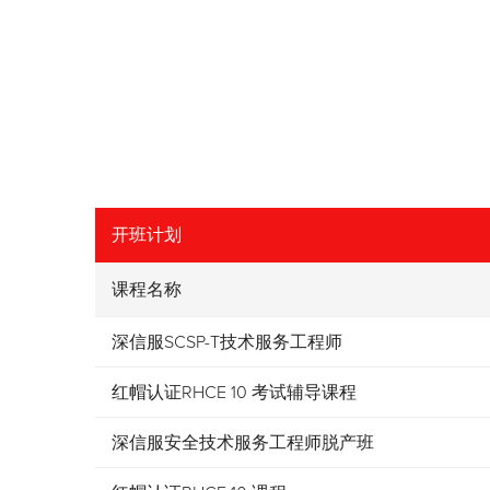
开班计划
课程名称
深信服SCSP-T技术服务工程师
红帽认证RHCE 10 考试辅导课程
深信服安全技术服务工程师脱产班