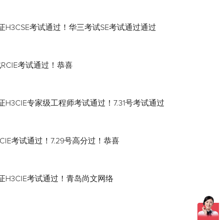
证H3CSE考试通过！华三考试SE考试通过通过
试RCIE考试通过！恭喜
H3CIE专家级工程师考试通过！7.31号考试通过
CIE考试通过！7.29号高分过！恭喜
证H3CIE考试通过！青岛尚文网络