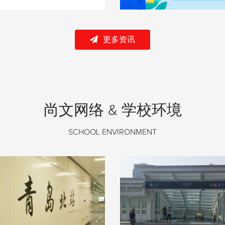
更多资讯
尚文网络 & 学校环境
SCHOOL ENVIRONMENT