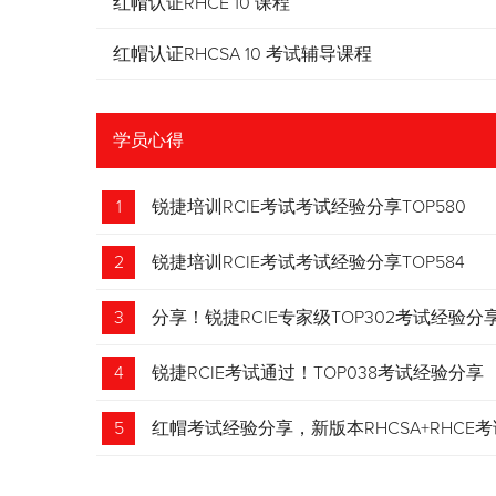
红帽认证RHCE 10 课程
红帽认证RHCSA 10 考试辅导课程
学员心得
1
锐捷培训RCIE考试考试经验分享TOP580
2
锐捷培训RCIE考试考试经验分享TOP584
3
分享！锐捷RCIE专家级TOP302考试经验分
4
锐捷RCIE考试通过！TOP038考试经验分享
5
红帽考试经验分享，新版本RHCSA+RHCE