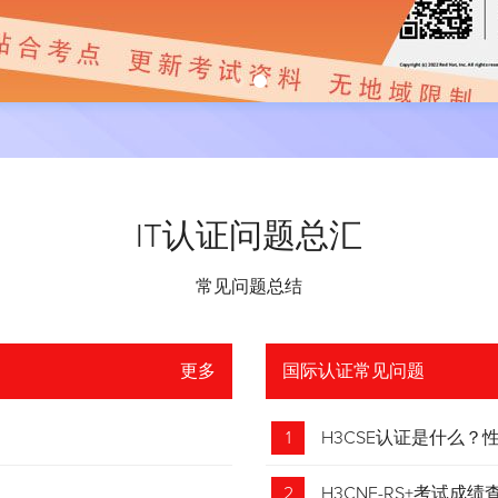
IT认证问题总汇
常见问题总结
更多
国际认证常见问题
1
H3CSE认证是什么
2
H3CNE-RS+考试成