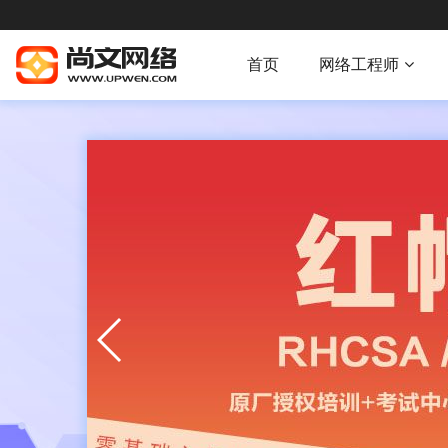
首页
网络工程师