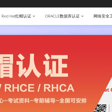
Red Hat红帽认证
ORACLE数据库认证
网络安全