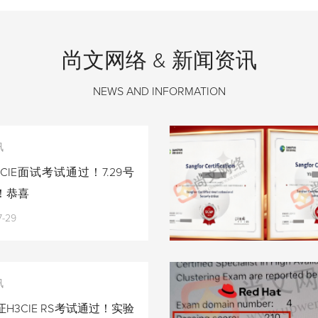
尚文网络 & 新闻资讯
NEWS AND INFORMATION
讯
CIE面试考试通过！7.29号
！恭喜
7-29
讯
H3CIE RS考试通过！实验