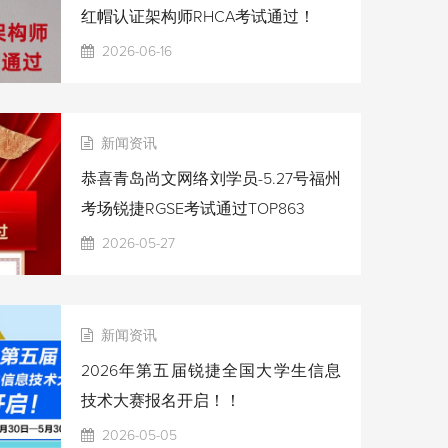
红帽认证架构师RHCA考试通过！
2026-06-16
新闻资讯
恭喜青岛尚文网络刘学员-5.27号福州
考场锐捷RGSE考试通过TOP863
2026-05-27
新闻资讯
2026年第五届锐捷全国大学生信息
技术大赛报名开启！！
2026-05-05