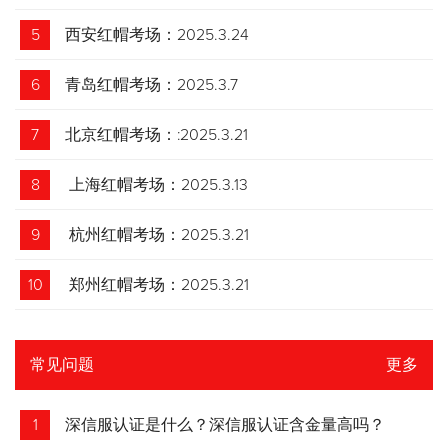
5
西安红帽考场：2025.3.24
6
青岛红帽考场：2025.3.7
7
北京红帽考场：:2025.3.21
8
上海红帽考场：2025.3.13
9
杭州红帽考场：2025.3.21
10
郑州红帽考场：2025.3.21
常见问题
更多
1
深信服认证是什么？深信服认证含金量高吗？