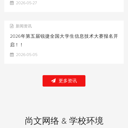
2026-05-27
新闻资讯
2026年第五届锐捷全国大学生信息技术大赛报名开
启！！
2026-05-05
更多资讯
尚文网络 & 学校环境