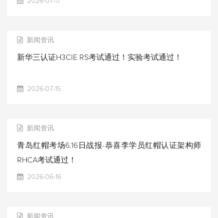
2026-07-17
新闻资讯
新华三认证H3CIE RS考试通过！实验考试通过！
2026-07-15
新闻资讯
青岛红帽考场6.16日战报-恭喜李学员红帽认证架构师
RHCA考试通过！
2026-06-16
新闻资讯