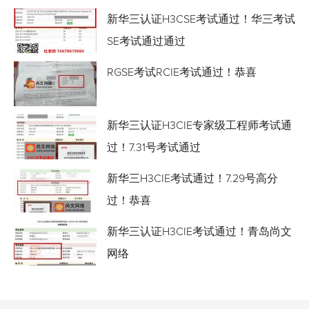
新华三认证H3CSE考试通过！华三考试
SE考试通过通过
RGSE考试RCIE考试通过！恭喜
新华三认证H3CIE专家级工程师考试通
过！7.31号考试通过
新华三H3CIE考试通过！7.29号高分
过！恭喜
新华三认证H3CIE考试通过！青岛尚文
网络