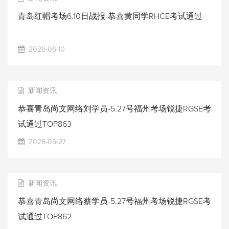
青岛红帽考场6.10日战报-恭喜黄同学RHCE考试通过
2026-06-10
新闻资讯
恭喜青岛尚文网络刘学员-5.27号福州考场锐捷RGSE考
试通过TOP863
2026-05-27
新闻资讯
恭喜青岛尚文网络蔡学员-5.27号福州考场锐捷RGSE考
试通过TOP862