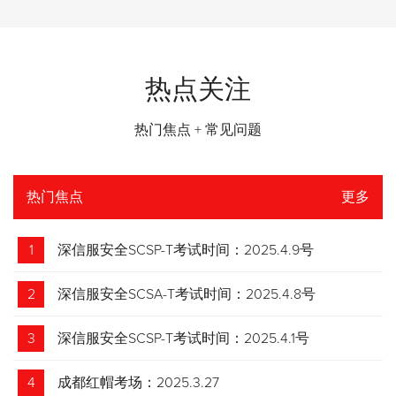
热点关注
热门焦点 + 常见问题
热门焦点
更多
1
深信服安全SCSP-T考试时间：2025.4.9号
2
深信服安全SCSA-T考试时间：2025.4.8号
3
深信服安全SCSP-T考试时间：2025.4.1号
4
成都红帽考场：2025.3.27