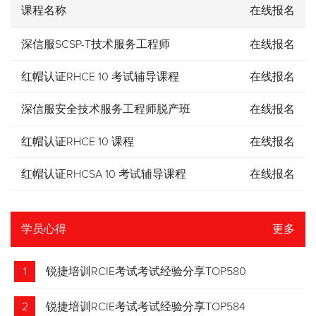
课程名称
在线报名
深信服SCSP-T技术服务工程师
在线报名
红帽认证RHCE 10 考试辅导课程
在线报名
深信服安全技术服务工程师脱产班
在线报名
红帽认证RHCE 10 课程
在线报名
红帽认证RHCSA 10 考试辅导课程
在线报名
学员心得
更多
1
锐捷培训RCIE考试考试经验分享TOP580
2
锐捷培训RCIE考试考试经验分享TOP584