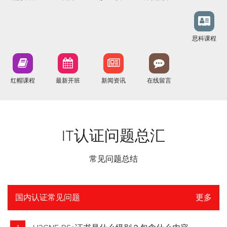
思科课程
红帽课程
最新开班
新闻资讯
在线留言
IT认证问题总汇
常见问题总结
国内认证常见问题
更多