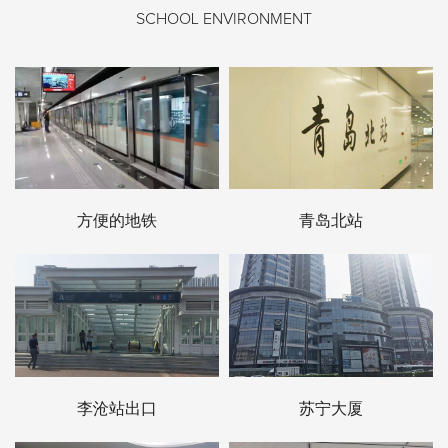
SCHOOL ENVIRONMENT
方便的地铁
青岛北站
李沧站出口
苏宁大厦