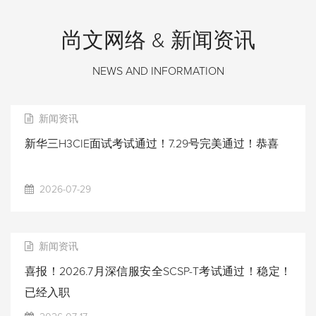
尚文网络 & 新闻资讯
NEWS AND INFORMATION
新闻资讯
新华三H3CIE面试考试通过！7.29号完美通过！恭喜
2026-07-29
新闻资讯
喜报！2026.7月深信服安全SCSP-T考试通过！稳定！
已经入职