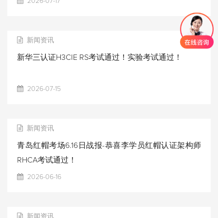
2026-07-17
新闻资讯
新华三认证H3CIE RS考试通过！实验考试通过！
2026-07-15
新闻资讯
青岛红帽考场6.16日战报-恭喜李学员红帽认证架构师
RHCA考试通过！
2026-06-16
新闻资讯