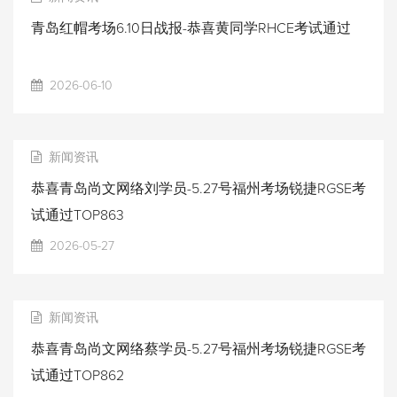
青岛红帽考场6.10日战报-恭喜黄同学RHCE考试通过
2026-06-10
新闻资讯
恭喜青岛尚文网络刘学员-5.27号福州考场锐捷RGSE考
试通过TOP863
2026-05-27
新闻资讯
恭喜青岛尚文网络蔡学员-5.27号福州考场锐捷RGSE考
试通过TOP862