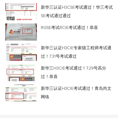
新华三认证H3CSE考试通过！华三考试
SE考试通过通过
RGSE考试RCIE考试通过！恭喜
新华三认证H3CIE专家级工程师考试通
过！7.31号考试通过
新华三H3CIE考试通过！7.29号高分
过！恭喜
新华三认证H3CIE考试通过！青岛尚文
网络