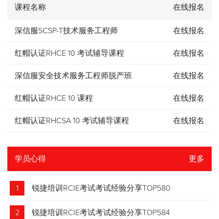
课程名称
在线报名
深信服SCSP-T技术服务工程师
在线报名
红帽认证RHCE 10 考试辅导课程
在线报名
深信服安全技术服务工程师脱产班
在线报名
红帽认证RHCE 10 课程
在线报名
红帽认证RHCSA 10 考试辅导课程
在线报名
学员心得
更多
1
锐捷培训RCIE考试考试经验分享TOP580
2
锐捷培训RCIE考试考试经验分享TOP584