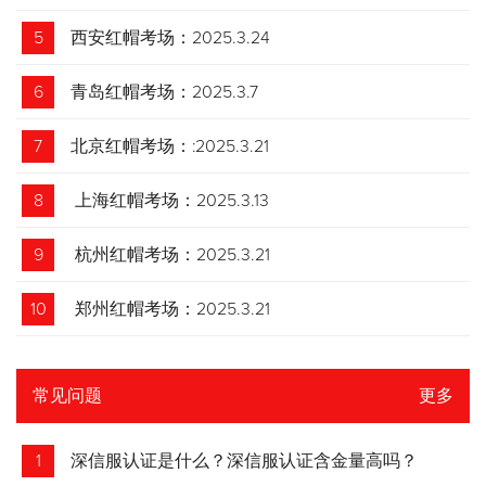
5
西安红帽考场：2025.3.24
6
青岛红帽考场：2025.3.7
7
北京红帽考场：:2025.3.21
8
上海红帽考场：2025.3.13
9
杭州红帽考场：2025.3.21
10
郑州红帽考场：2025.3.21
常见问题
更多
1
深信服认证是什么？深信服认证含金量高吗？