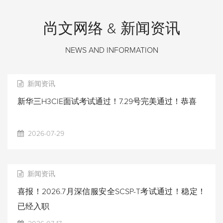
尚文网络 & 新闻资讯
NEWS AND INFORMATION
新闻资讯
新华三H3CIE面试考试通过！7.29号完美通过！恭喜
2026-07-29
新闻资讯
喜报！2026.7月深信服安全SCSP-T考试通过！稳定！
已经入职