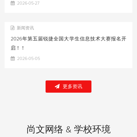
2026-05-27
新闻资讯
2026年第五届锐捷全国大学生信息技术大赛报名开
启！！
2026-05-05
更多资讯
尚文网络 & 学校环境