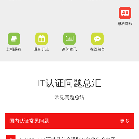
思科课程
红帽课程
最新开班
新闻资讯
在线留言
IT认证问题总汇
常见问题总结
国内认证常见问题
更多