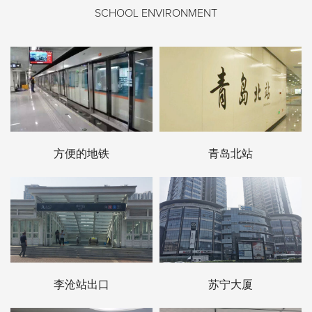
SCHOOL ENVIRONMENT
方便的地铁
青岛北站
李沧站出口
苏宁大厦