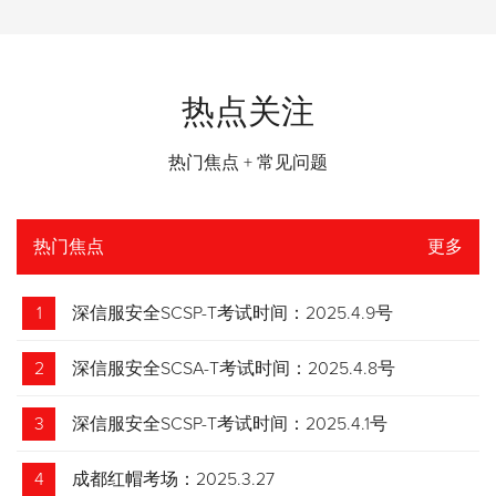
热点关注
热门焦点 + 常见问题
热门焦点
更多
1
深信服安全SCSP-T考试时间：2025.4.9号
2
深信服安全SCSA-T考试时间：2025.4.8号
3
深信服安全SCSP-T考试时间：2025.4.1号
4
成都红帽考场：2025.3.27