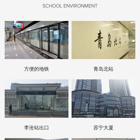
SCHOOL ENVIRONMENT
方便的地铁
青岛北站
李沧站出口
苏宁大厦