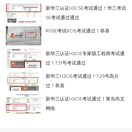
新华三认证H3CSE考试通过！华三考试
SE考试通过通过
RGSE考试RCIE考试通过！恭喜
新华三认证H3CIE专家级工程师考试通
过！7.31号考试通过
新华三H3CIE考试通过！7.29号高分
过！恭喜
新华三认证H3CIE考试通过！青岛尚文
网络