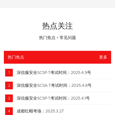
热点关注
热门焦点 + 常见问题
热门焦点
更多
1
深信服安全SCSP-T考试时间：2025.4.9号
2
深信服安全SCSA-T考试时间：2025.4.8号
3
深信服安全SCSP-T考试时间：2025.4.1号
4
成都红帽考场：2025.3.27