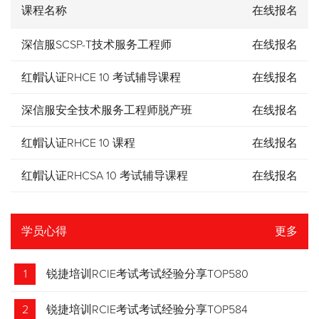
课程名称
在线报名
深信服SCSP-T技术服务工程师
在线报名
红帽认证RHCE 10 考试辅导课程
在线报名
深信服安全技术服务工程师脱产班
在线报名
红帽认证RHCE 10 课程
在线报名
红帽认证RHCSA 10 考试辅导课程
在线报名
学员心得
更多
1
锐捷培训RCIE考试考试经验分享TOP580
2
锐捷培训RCIE考试考试经验分享TOP584