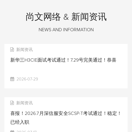
尚文网络 & 新闻资讯
NEWS AND INFORMATION
新闻资讯
新华三H3CIE面试考试通过！7.29号完美通过！恭喜
2026-07-29
新闻资讯
喜报！2026.7月深信服安全SCSP-T考试通过！稳定！
已经入职