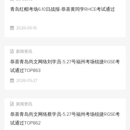
青岛红帽考场6.10日战报-恭喜黄同学RHCE考试通过
2026-06-10
新闻资讯
恭喜青岛尚文网络刘学员-5.27号福州考场锐捷RGSE考
试通过TOP863
2026-05-27
新闻资讯
恭喜青岛尚文网络蔡学员-5.27号福州考场锐捷RGSE考
试通过TOP862