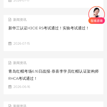
2026-07-17
新闻资讯
新华三认证H3CIE RS考试通过！实验考试通过！
2026-07-15
新闻资讯
青岛红帽考场6.16日战报-恭喜李学员红帽认证架构师
RHCA考试通过！
2026-06-16
新闻资讯