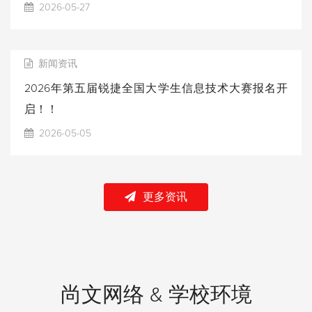
2026-05-27
新闻资讯
2026年第五届锐捷全国大学生信息技术大赛报名开
启！！
2026-05-05
更多资讯
尚文网络 & 学校环境