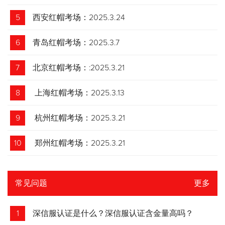
5
西安红帽考场：2025.3.24
6
青岛红帽考场：2025.3.7
7
北京红帽考场：:2025.3.21
8
上海红帽考场：2025.3.13
9
杭州红帽考场：2025.3.21
10
郑州红帽考场：2025.3.21
常见问题
更多
1
深信服认证是什么？深信服认证含金量高吗？