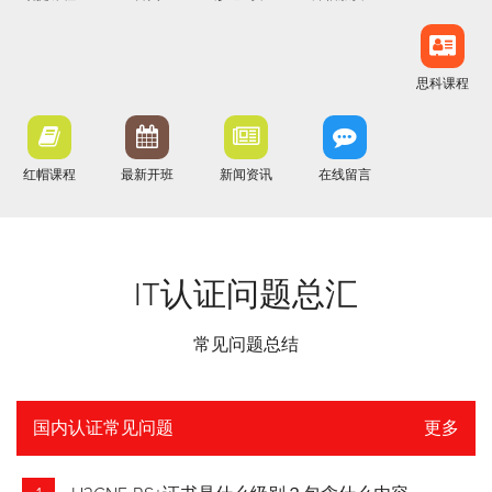
思科课程
红帽课程
最新开班
新闻资讯
在线留言
IT认证问题总汇
常见问题总结
国内认证常见问题
更多