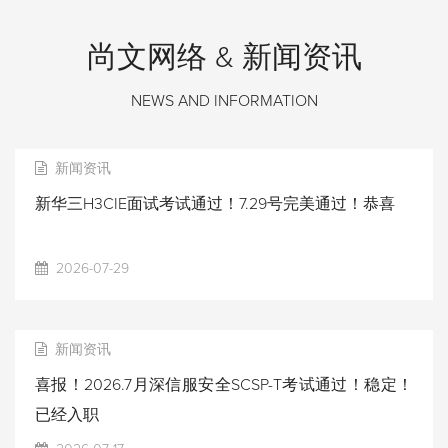
尚文网络 & 新闻资讯
NEWS AND INFORMATION
新闻资讯
新华三H3CIE面试考试通过！7.29号完美通过！恭喜
2026-07-29
新闻资讯
喜报！2026.7月深信服安全SCSP-T考试通过！稳定！
已经入职