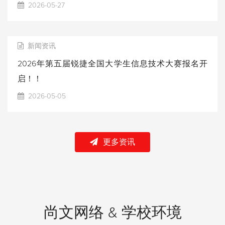
2026-05-27
新闻资讯
2026年第五届锐捷全国大学生信息技术大赛报名开
启！！
2026-05-05
更多资讯
尚文网络 & 学校环境