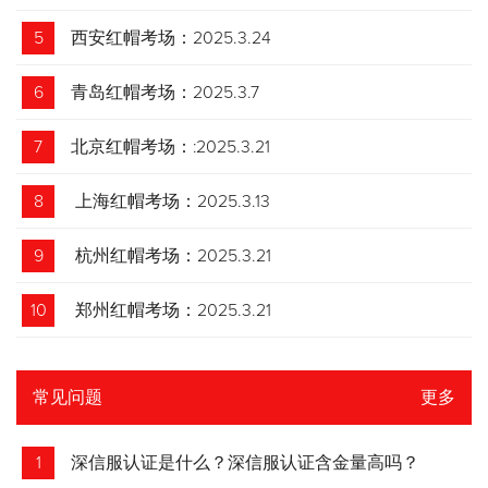
5
西安红帽考场：2025.3.24
6
青岛红帽考场：2025.3.7
7
北京红帽考场：:2025.3.21
8
上海红帽考场：2025.3.13
9
杭州红帽考场：2025.3.21
10
郑州红帽考场：2025.3.21
常见问题
更多
1
深信服认证是什么？深信服认证含金量高吗？