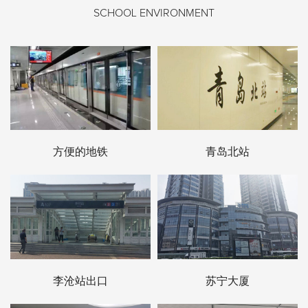
SCHOOL ENVIRONMENT
方便的地铁
青岛北站
李沧站出口
苏宁大厦