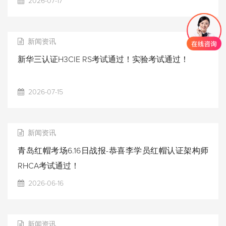
2026-07-17
新闻资讯
新华三认证H3CIE RS考试通过！实验考试通过！
2026-07-15
新闻资讯
青岛红帽考场6.16日战报-恭喜李学员红帽认证架构师
RHCA考试通过！
2026-06-16
新闻资讯