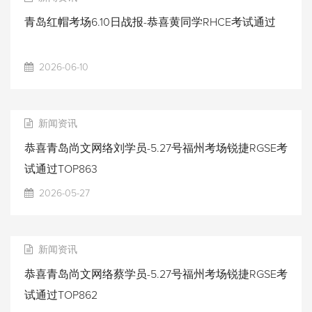
青岛红帽考场6.10日战报-恭喜黄同学RHCE考试通过
2026-06-10
新闻资讯
恭喜青岛尚文网络刘学员-5.27号福州考场锐捷RGSE考
试通过TOP863
2026-05-27
新闻资讯
恭喜青岛尚文网络蔡学员-5.27号福州考场锐捷RGSE考
试通过TOP862