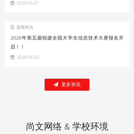
2026-05-27
新闻资讯
2026年第五届锐捷全国大学生信息技术大赛报名开
启！！
2026-05-05
更多资讯
尚文网络 & 学校环境