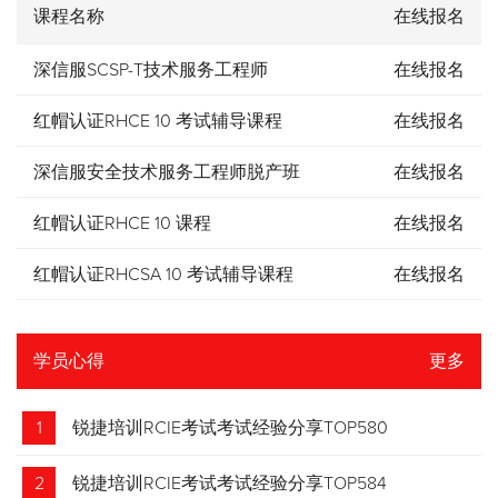
课程名称
在线报名
深信服SCSP-T技术服务工程师
在线报名
红帽认证RHCE 10 考试辅导课程
在线报名
深信服安全技术服务工程师脱产班
在线报名
红帽认证RHCE 10 课程
在线报名
红帽认证RHCSA 10 考试辅导课程
在线报名
学员心得
更多
1
锐捷培训RCIE考试考试经验分享TOP580
2
锐捷培训RCIE考试考试经验分享TOP584