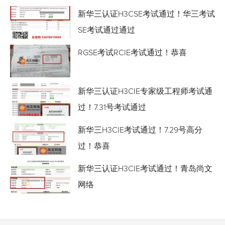
新华三认证H3CSE考试通过！华三考试
SE考试通过通过
RGSE考试RCIE考试通过！恭喜
新华三认证H3CIE专家级工程师考试通
过！7.31号考试通过
新华三H3CIE考试通过！7.29号高分
过！恭喜
新华三认证H3CIE考试通过！青岛尚文
网络