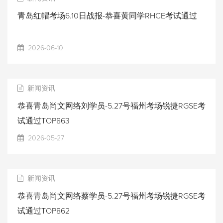
青岛红帽考场6.10日战报-恭喜黄同学RHCE考试通过
2026-06-10
新闻资讯
恭喜青岛尚文网络刘学员-5.27号福州考场锐捷RGSE考
试通过TOP863
2026-05-27
新闻资讯
恭喜青岛尚文网络蔡学员-5.27号福州考场锐捷RGSE考
试通过TOP862