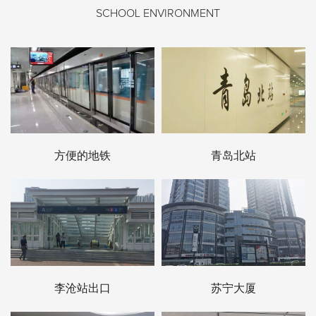
SCHOOL ENVIRONMENT
方便的地铁
青岛北站
李沧站出口
苏宁大厦