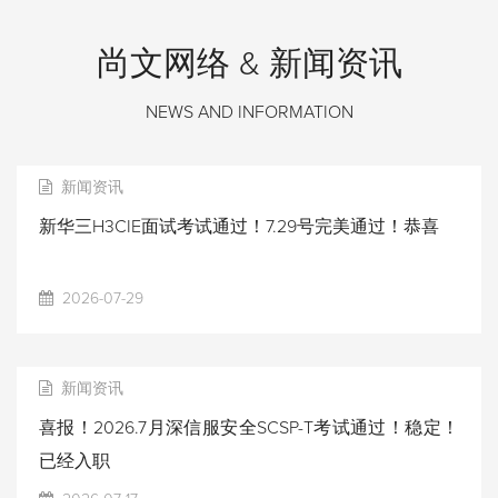
尚文网络 & 新闻资讯
NEWS AND INFORMATION
新闻资讯
新华三H3CIE面试考试通过！7.29号完美通过！恭喜
2026-07-29
新闻资讯
喜报！2026.7月深信服安全SCSP-T考试通过！稳定！
已经入职