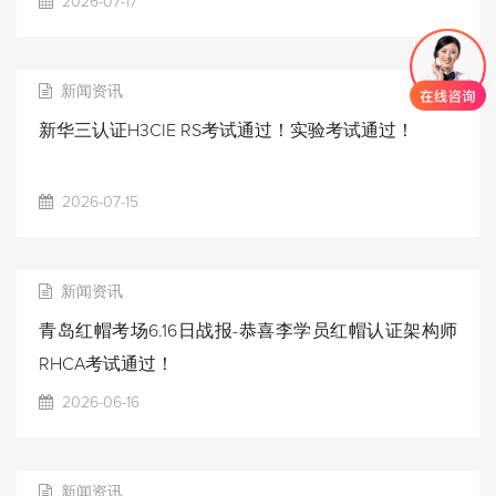
2026-07-17
新闻资讯
新华三认证H3CIE RS考试通过！实验考试通过！
2026-07-15
新闻资讯
青岛红帽考场6.16日战报-恭喜李学员红帽认证架构师
RHCA考试通过！
2026-06-16
新闻资讯