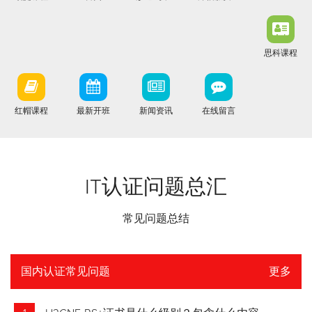
思科课程
红帽课程
最新开班
新闻资讯
在线留言
IT认证问题总汇
常见问题总结
国内认证常见问题
更多