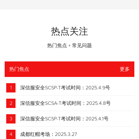
热点关注
热门焦点 + 常见问题
热门焦点
更多
1
深信服安全SCSP-T考试时间：2025.4.9号
2
深信服安全SCSA-T考试时间：2025.4.8号
3
深信服安全SCSP-T考试时间：2025.4.1号
4
成都红帽考场：2025.3.27