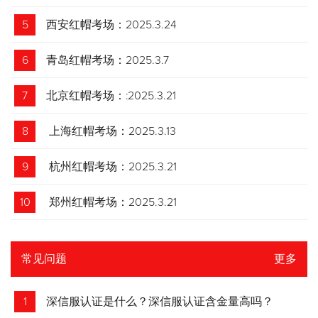
5
西安红帽考场：2025.3.24
6
青岛红帽考场：2025.3.7
7
北京红帽考场：:2025.3.21
8
上海红帽考场：2025.3.13
9
杭州红帽考场：2025.3.21
10
郑州红帽考场：2025.3.21
常见问题
更多
1
深信服认证是什么？深信服认证含金量高吗？