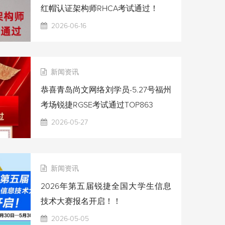
红帽认证架构师RHCA考试通过！
2026-06-16
新闻资讯
恭喜青岛尚文网络刘学员-5.27号福州
考场锐捷RGSE考试通过TOP863
2026-05-27
新闻资讯
2026年第五届锐捷全国大学生信息
技术大赛报名开启！！
2026-05-05