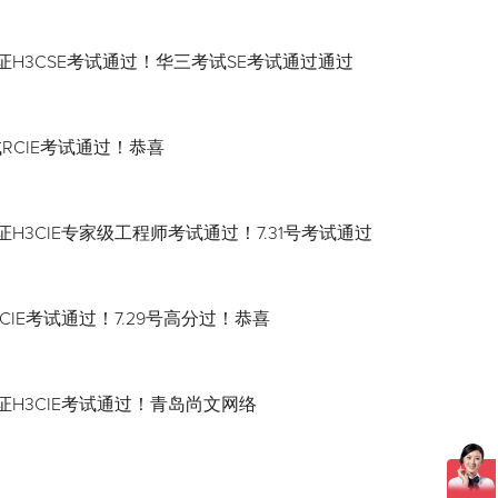
证H3CSE考试通过！华三考试SE考试通过通过
试RCIE考试通过！恭喜
H3CIE专家级工程师考试通过！7.31号考试通过
CIE考试通过！7.29号高分过！恭喜
证H3CIE考试通过！青岛尚文网络