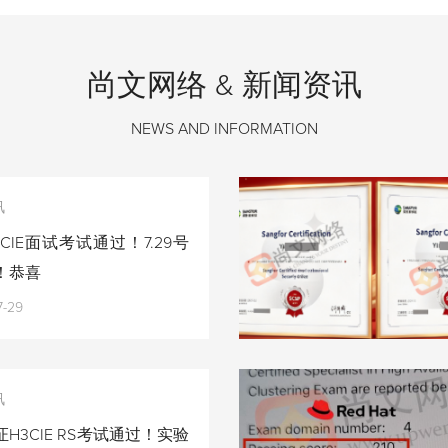
尚文网络 & 新闻资讯
NEWS AND INFORMATION
讯
CIE面试考试通过！7.29号
！恭喜
7-29
讯
H3CIE RS考试通过！实验