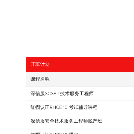
开班计划
课程名称
深信服SCSP-T技术服务工程师
红帽认证RHCE 10 考试辅导课程
深信服安全技术服务工程师脱产班