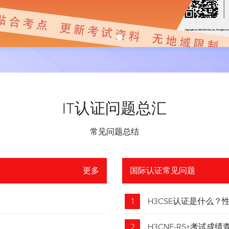
IT认证问题总汇
常见问题总结
更多
国际认证常见问题
1
H3CSE认证是什么
2
H3CNE-RS+考试成