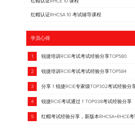
红帽认证RHCE 10 课程
红帽认证RHCSA 10 考试辅导课程
学员心得
1
锐捷培训RCIE考试考试经验分享TOP580
2
锐捷培训RCIE考试考试经验分享TOP584
3
分享！锐捷RCIE专家级TOP302考试经验分
4
锐捷RCIE考试通过！TOP038考试经验分享
5
红帽考试经验分享，新版本RHCSA+RHCE