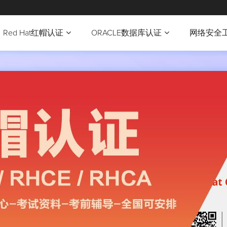
Red Hat红帽认证
ORACLE数据库认证
网络安全