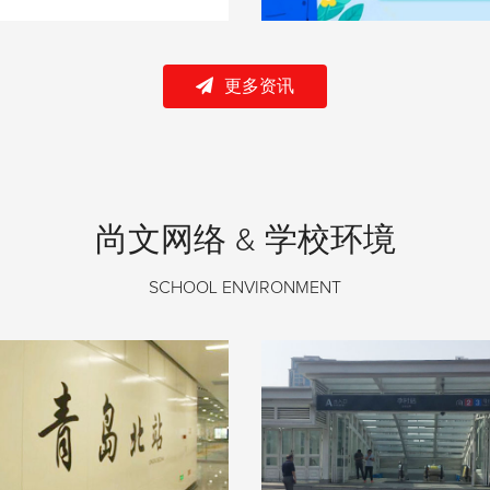
更多资讯
尚文网络 & 学校环境
SCHOOL ENVIRONMENT