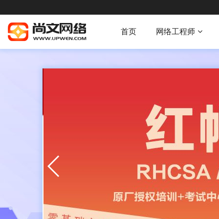
首页
网络工程师