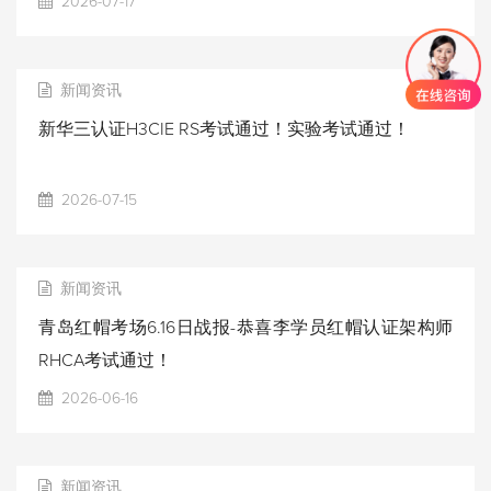
2026-07-17
新闻资讯
新华三认证H3CIE RS考试通过！实验考试通过！
2026-07-15
新闻资讯
青岛红帽考场6.16日战报-恭喜李学员红帽认证架构师
RHCA考试通过！
2026-06-16
新闻资讯