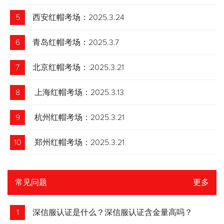
5
西安红帽考场：2025.3.24
6
青岛红帽考场：2025.3.7
7
北京红帽考场：:2025.3.21
8
上海红帽考场：2025.3.13
9
杭州红帽考场：2025.3.21
10
郑州红帽考场：2025.3.21
常见问题
更多
1
深信服认证是什么？深信服认证含金量高吗？