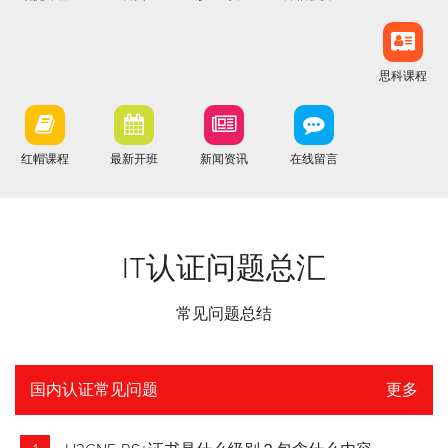
思科课程
红帽课程
最新开班
新闻资讯
在线留言
IT认证问题总汇
常见问题总结
国内认证常见问题
更多