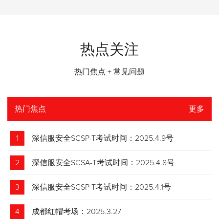
热点关注
热门焦点 + 常见问题
热门焦点
更多
1
深信服安全SCSP-T考试时间：2025.4.9号
2
深信服安全SCSA-T考试时间：2025.4.8号
3
深信服安全SCSP-T考试时间：2025.4.1号
4
成都红帽考场：2025.3.27