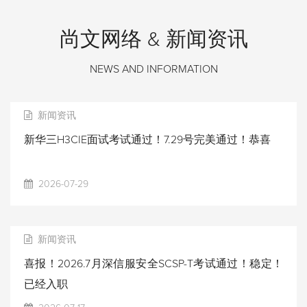
尚文网络 & 新闻资讯
NEWS AND INFORMATION
新闻资讯
新华三H3CIE面试考试通过！7.29号完美通过！恭喜
2026-07-29
新闻资讯
喜报！2026.7月深信服安全SCSP-T考试通过！稳定！
已经入职