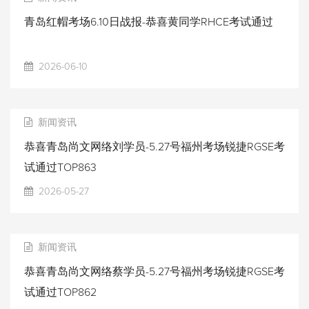
青岛红帽考场6.10日战报-恭喜黄同学RHCE考试通过
2026-06-10
新闻资讯
恭喜青岛尚文网络刘学员-5.27号福州考场锐捷RGSE考
试通过TOP863
2026-05-27
新闻资讯
恭喜青岛尚文网络蔡学员-5.27号福州考场锐捷RGSE考
试通过TOP862