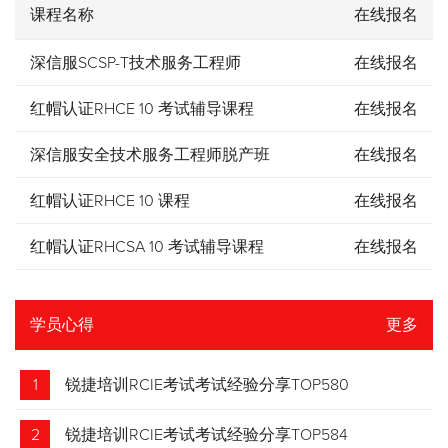
课程名称
在线报名
深信服SCSP-T技术服务工程师
在线报名
红帽认证RHCE 10 考试辅导课程
在线报名
深信服安全技术服务工程师脱产班
在线报名
红帽认证RHCE 10 课程
在线报名
红帽认证RHCSA 10 考试辅导课程
在线报名
学员心得
更多
1
锐捷培训RCIE考试考试经验分享TOP580
2
锐捷培训RCIE考试考试经验分享TOP584