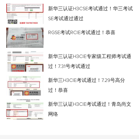
新华三认证H3CSE考试通过！华三考试
SE考试通过通过
RGSE考试RCIE考试通过！恭喜
新华三认证H3CIE专家级工程师考试通
过！7.31号考试通过
新华三H3CIE考试通过！7.29号高分
过！恭喜
新华三认证H3CIE考试通过！青岛尚文
网络