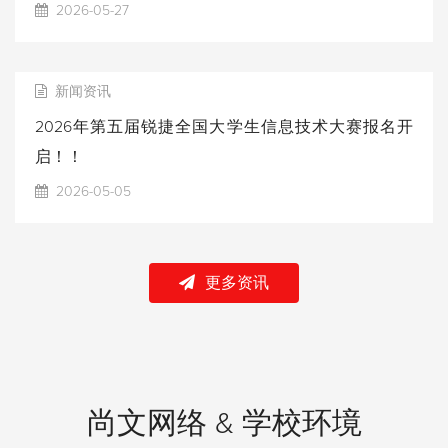
2026-05-27
新闻资讯
2026年第五届锐捷全国大学生信息技术大赛报名开
启！！
2026-05-05
更多资讯
尚文网络 & 学校环境