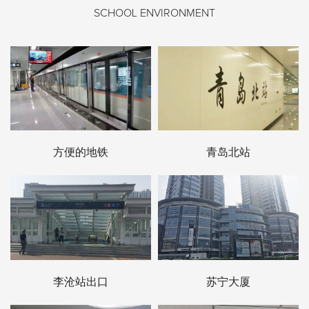
SCHOOL ENVIRONMENT
方便的地铁
青岛北站
李沧站出口
苏宁大厦