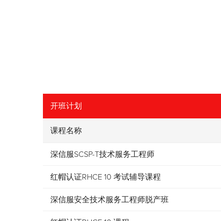
开班计划
课程名称
深信服SCSP-T技术服务工程师
红帽认证RHCE 10 考试辅导课程
深信服安全技术服务工程师脱产班