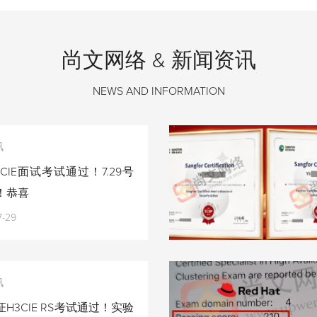
尚文网络 & 新闻资讯
NEWS AND INFORMATION
讯
CIE面试考试通过！7.29号
！恭喜
7-29
讯
H3CIE RS考试通过！实验