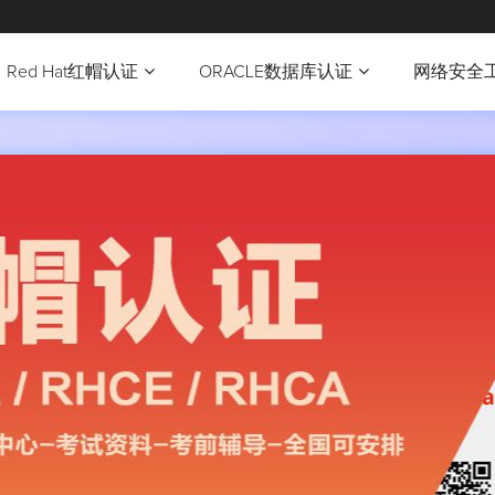
Red Hat红帽认证
ORACLE数据库认证
网络安全