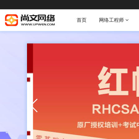
首页
网络工程师