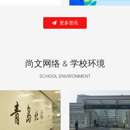
更多资讯
尚文网络 & 学校环境
SCHOOL ENVIRONMENT