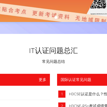
IT认证问题总汇
常见问题总结
更多
国际认证常见问题
1
H3CSE认证是什么
2
H3CNE-RS+考试成