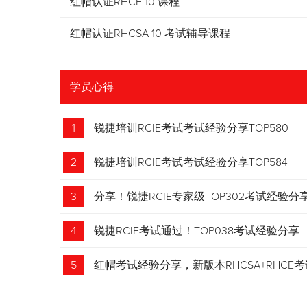
红帽认证RHCE 10 课程
红帽认证RHCSA 10 考试辅导课程
学员心得
1
锐捷培训RCIE考试考试经验分享TOP580
2
锐捷培训RCIE考试考试经验分享TOP584
3
分享！锐捷RCIE专家级TOP302考试经验分
4
锐捷RCIE考试通过！TOP038考试经验分享
5
红帽考试经验分享，新版本RHCSA+RHCE