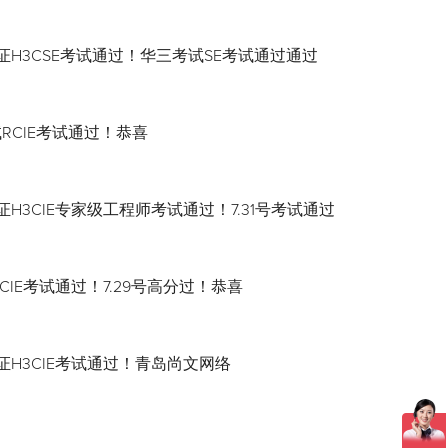
证H3CSE考试通过！华三考试SE考试通过通过
试RCIE考试通过！恭喜
H3CIE专家级工程师考试通过！7.31号考试通过
CIE考试通过！7.29号高分过！恭喜
证H3CIE考试通过！青岛尚文网络