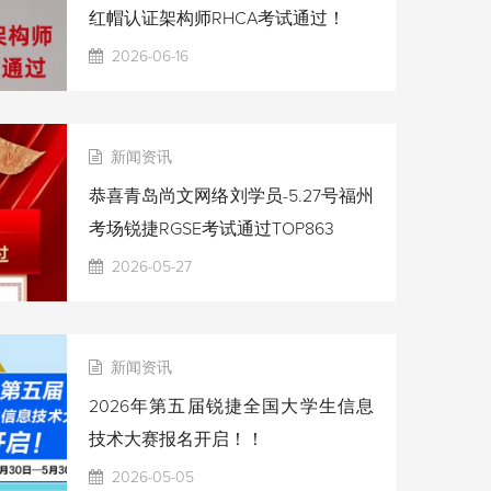
红帽认证架构师RHCA考试通过！
2026-06-16
新闻资讯
恭喜青岛尚文网络刘学员-5.27号福州
考场锐捷RGSE考试通过TOP863
2026-05-27
新闻资讯
2026年第五届锐捷全国大学生信息
技术大赛报名开启！！
2026-05-05