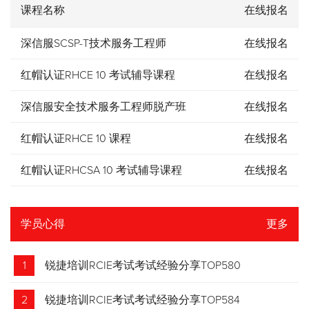
课程名称
在线报名
深信服SCSP-T技术服务工程师
在线报名
红帽认证RHCE 10 考试辅导课程
在线报名
深信服安全技术服务工程师脱产班
在线报名
红帽认证RHCE 10 课程
在线报名
红帽认证RHCSA 10 考试辅导课程
在线报名
学员心得
更多
1
锐捷培训RCIE考试考试经验分享TOP580
2
锐捷培训RCIE考试考试经验分享TOP584