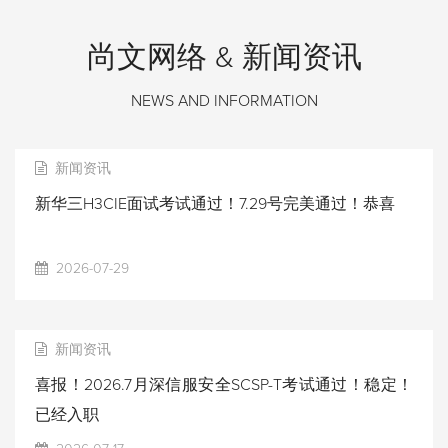
尚文网络 & 新闻资讯
NEWS AND INFORMATION
新闻资讯
新华三H3CIE面试考试通过！7.29号完美通过！恭喜
2026-07-29
新闻资讯
喜报！2026.7月深信服安全SCSP-T考试通过！稳定！
已经入职