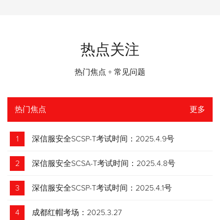
热点关注
热门焦点 + 常见问题
热门焦点
更多
1
深信服安全SCSP-T考试时间：2025.4.9号
2
深信服安全SCSA-T考试时间：2025.4.8号
3
深信服安全SCSP-T考试时间：2025.4.1号
4
成都红帽考场：2025.3.27