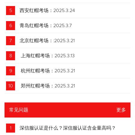
5
西安红帽考场：2025.3.24
6
青岛红帽考场：2025.3.7
7
北京红帽考场：:2025.3.21
8
上海红帽考场：2025.3.13
9
杭州红帽考场：2025.3.21
10
郑州红帽考场：2025.3.21
常见问题
更多
1
深信服认证是什么？深信服认证含金量高吗？