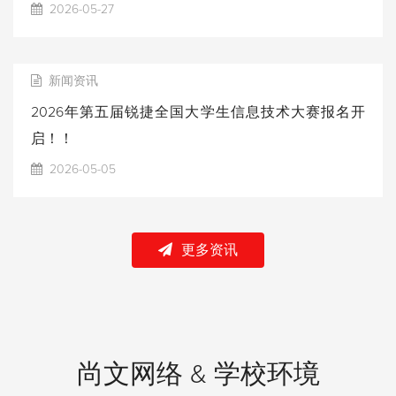
2026-05-27
新闻资讯
2026年第五届锐捷全国大学生信息技术大赛报名开
启！！
2026-05-05
更多资讯
尚文网络 & 学校环境