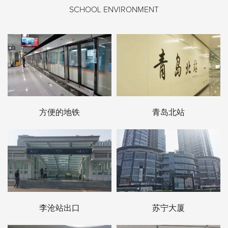
SCHOOL ENVIRONMENT
方便的地铁
青岛北站
李沧站出口
苏宁大厦