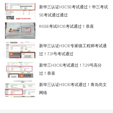
新华三认证H3CSE考试通过！华三考试
SE考试通过通过
RGSE考试RCIE考试通过！恭喜
新华三认证H3CIE专家级工程师考试通
过！7.31号考试通过
新华三H3CIE考试通过！7.29号高分
过！恭喜
新华三认证H3CIE考试通过！青岛尚文
网络