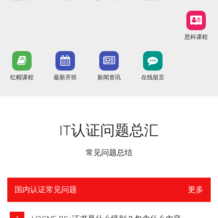
思科课程
红帽课程
最新开班
新闻资讯
在线留言
IT认证问题总汇
常见问题总结
国内认证常见问题
更多