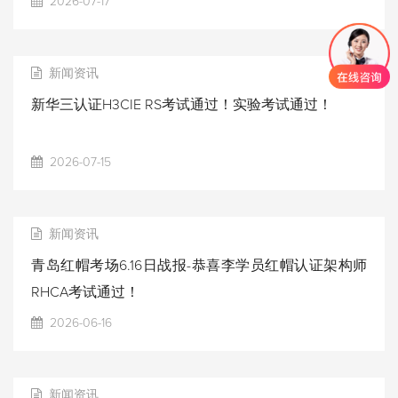
2026-07-17
新闻资讯
新华三认证H3CIE RS考试通过！实验考试通过！
2026-07-15
新闻资讯
青岛红帽考场6.16日战报-恭喜李学员红帽认证架构师
RHCA考试通过！
2026-06-16
新闻资讯