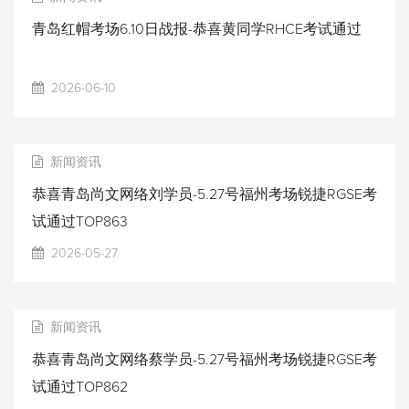
青岛红帽考场6.10日战报-恭喜黄同学RHCE考试通过
2026-06-10
新闻资讯
恭喜青岛尚文网络刘学员-5.27号福州考场锐捷RGSE考
试通过TOP863
2026-05-27
新闻资讯
恭喜青岛尚文网络蔡学员-5.27号福州考场锐捷RGSE考
试通过TOP862